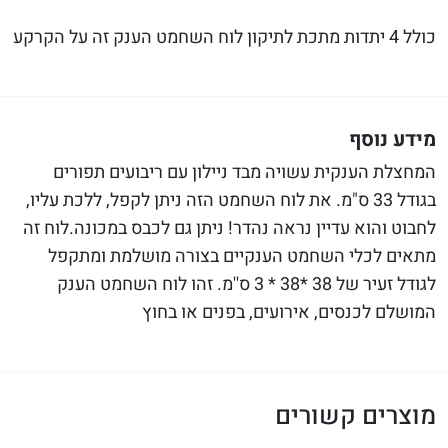
כולל 4 יתדות מתכת לתיקון לוח השחמט הענק זה על הקרקע
מידע נוסף
המחצלת הענקית עשויה מבד ניילון עם ריבועים תפורים
בגודל 33 ס"מ. את לוח השחמט הזה ניתן לקפל, ללכת עליו,
לחבוט והוא עדיין נראה נהדר! ניתן גם לכבס במכונה.לוח זה
מתאים לכלי השחמט הענקיים בצורה מושלמת ומתקפל
לגודל זעיר של 38 *38 * 3 ס''מ. זהו לוח השחמט הענק
המושלם לכנסים, אירועים, בפנים או בחוץ
מוצרים קשורים