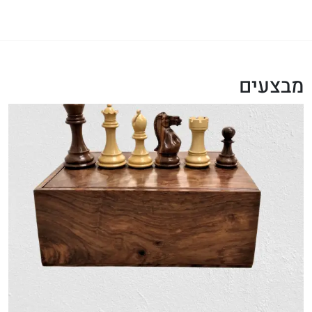
מבצעים