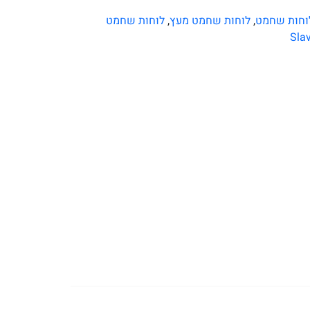
וחות שחמט
,
לוחות שחמט מעץ
,
לוחות שחמט
Sla