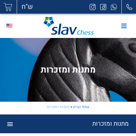
|
ש"ח
מתנות ומזכרות
עמוד הבית
>
מתנות ומזכרות
מתנות ומזכרות