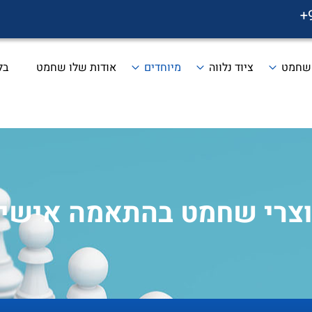
+
 שחמט
ציוד נלווה
מיוחדים
אודות שלו שחמט
בל
צרי שחמט בהתאמה אישי