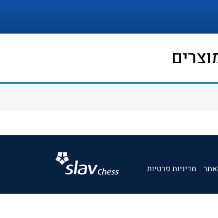
וצרים
אתר
מדיניות פרטיות