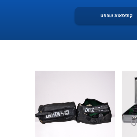
קופסאות שחמט