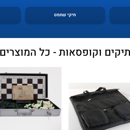
תיקי שחמט
יקים וקופסאות - כל המוצרים