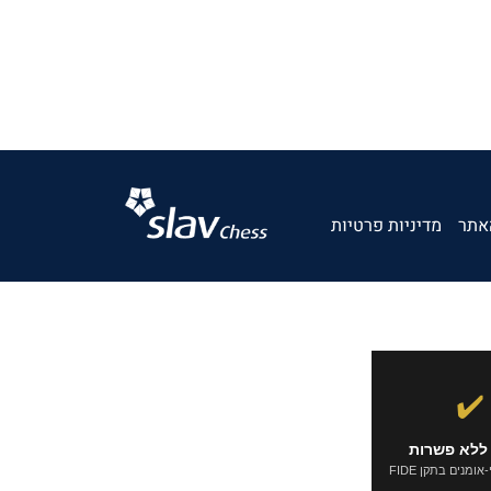
אתר
מדיניות פרטיות
✔️
ללא פשרות
ומנים בתקן FIDE