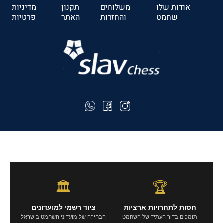
אודות שלו
משלוחים
תקנון
מדיניות
שחמט
והחזרות
האתר
פרטיות
🏛️
🏆
חסות לתחרויות ארציות
ציוד רשמי למועדונים
תומכים בדור העתיד של השחמט
הבחירה של מועדוני השחמט בישראל