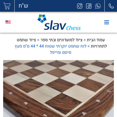
|
ש"ח
עמוד הבית
>
ציוד למועדונים ובתי ספר
>
ציוד שחמט
לתחרויות
> לוח שחמט יוקרתי שטוח 44 * 44 ס"מ מעץ
סיסם ומייפל