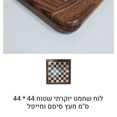
לוח שחמט יוקרתי שטוח 44 * 44
ס"מ מעץ סיסם ומייפל