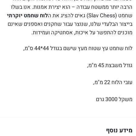
הרבה יותר ממשטח עבודה – הוא יצירת אמנות. אנו בשלו
שחמט (Slav Chess) גאים להציג את ה
לוח שחמט יוקרתי
בייצור הבלעדי שלנו, שנוצר עבור שחקנים ואספנים שאינם
מוכנים להתפשר על איכות, אסתטיקה ועמידות.
לוח שחמט עץ שטוח מעץ שישם בגודל 44*44 ס"מ,
גודל משבצת 45 מ"מ,
עובי הלוח 22 מ"מ,
משקל 3000 גרם
מידע נוסף