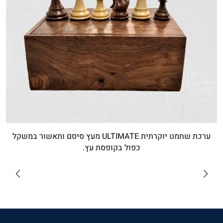
ערכת שחמט יוקרתית ULTIMATE מעץ סיסם ותאשור במשקל
כפול בקופסת עץ.
₪640
לרכישה