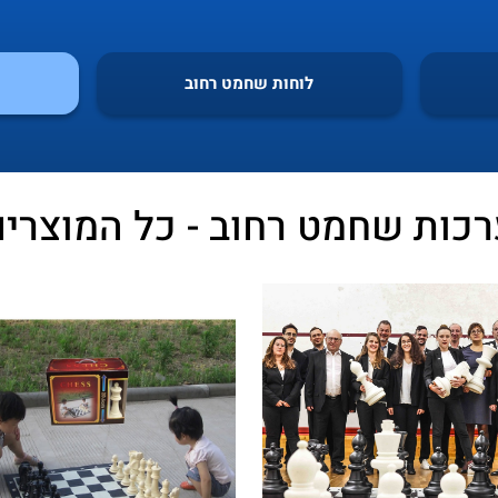
לוחות שחמט רחוב
רכות שחמט רחוב - כל המוצרים