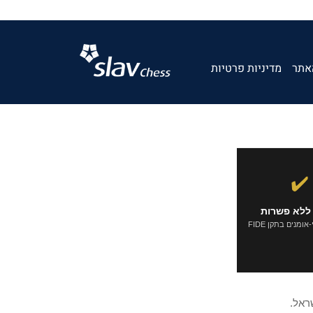
אתר
מדיניות פרטיות
✔️
ללא פשרות
ומנים בתקן FIDE
ראל.