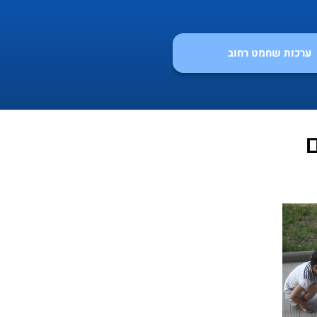
ערכות שחמט רחוב