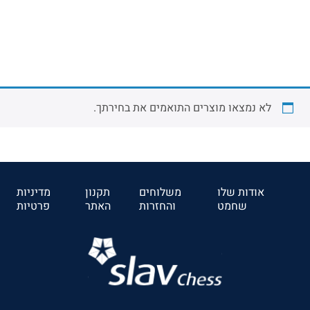
שולחנות שחמט
לא נמצאו מוצרים התואמים את בחירתך.
אודות שלו
משלוחים
תקנון
מדיניות
שחמט
והחזרות
האתר
פרטיות