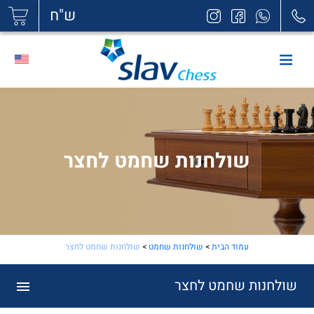
|
ש"ח
שולחנות שחמט לחצר
עמוד הבית
>
שולחנות שחמט
>
שולחנות שחמט לחצר
שולחנות שחמט לחצר