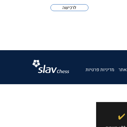
לרכישה
אתר
מדיניות פרטיות
✔️