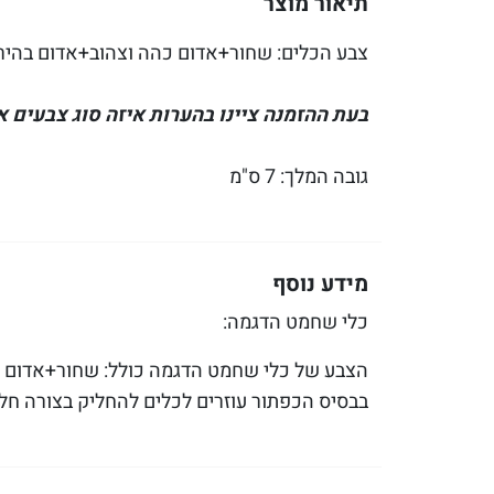
תיאור מוצר
צבע הכלים: שחור+אדום כהה וצהוב+אדום בהיר
בעת ההזמנה ציינו בהערות איזה סוג צבעים 
גובה המלך: 7 ס"מ
מידע נוסף
כלי שחמט הדגמה:
הצבע של כלי שחמט הדגמה כולל: שחור+אדום כ
בבסיס הכפתור עוזרים לכלים להחליק בצורה ח