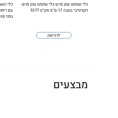
כלי שחמט ענק פרש כלי שחמט ענק פרש
דקורטיבי בגובה 17 ס''מ מק''ט 5177
עם ריפו
בפני פגי
לרכישה
מבצעים