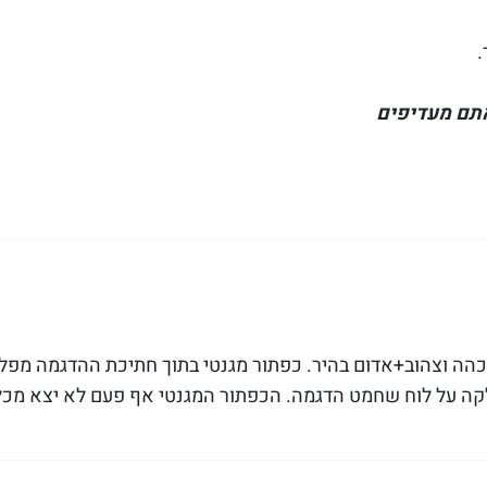
.
אתם מעדיפים
הה וצהוב+אדום בהיר. כפתור מגנטי בתוך חתיכת ההדגמה מפל
לקה על לוח שחמט הדגמה. הכפתור המגנטי אף פעם לא יצא מכ