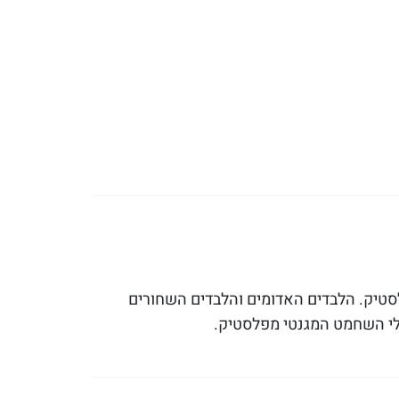
סטיק. הלבדים האדומים והלבדים השחורים
לי השחמט המגנטי מפלסטיק.