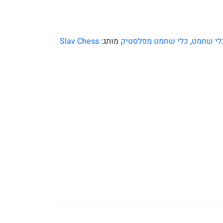
לי שחמט
,
כלי שחמט מפלסטיק
מותג:
Slav Chess