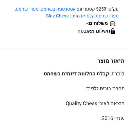
מק"ט:
5259
קטגוריות:
אסטרטגיה בשחמט
,
ספרי שחמט
,
ספרי שחמט קלסיים
מותג:
Slav Chess
>
משלוחים
תשלום מאובטח
תיאור מוצר
כותרת:
קבלת החלטות דינמית בשחמט.
מחבר: בוריס גלפנד.
הוצאה לאור: Quality Chess.
שנה: 2016.