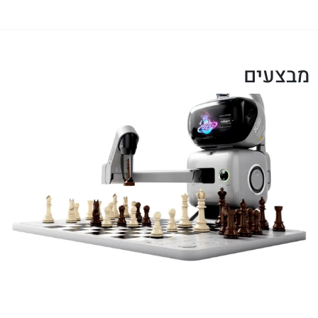
מבצעים