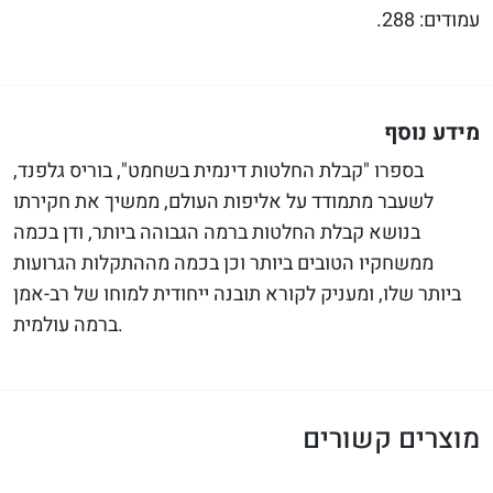
עמודים: 288.
מידע נוסף
בספרו "קבלת החלטות דינמית בשחמט", בוריס גלפנד,
לשעבר מתמודד על אליפות העולם, ממשיך את חקירתו
בנושא קבלת החלטות ברמה הגבוהה ביותר, ודן בכמה
ממשחקיו הטובים ביותר וכן בכמה מההתקלות הגרועות
ביותר שלו, ומעניק לקורא תובנה ייחודית למוחו של רב-אמן
ברמה עולמית.
מוצרים קשורים