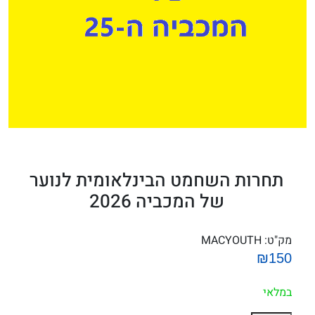
תחרות השחמט הבינלאומית לנוער
של המכביה 2026
מק"ט:
MACYOUTH
₪150
במלאי