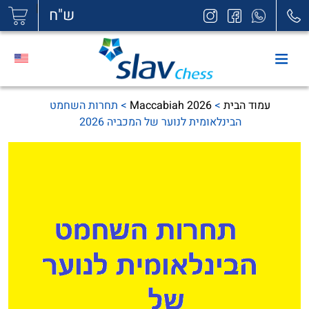
|
ש"ח
עמוד הבית
>
Maccabiah 2026
> תחרות השחמט
הבינלאומית לנוער של המכביה 2026