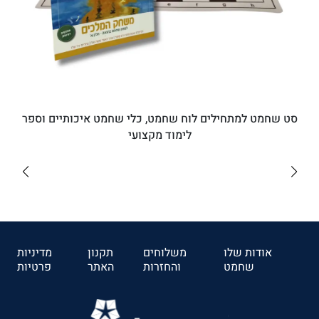
סט שחמט למתחילים לוח שחמט, כלי שחמט איכותיים וספר
לימוד מקצועי
₪182
לרכישה
אודות שלו
משלוחים
תקנון
מדיניות
שחמט
והחזרות
האתר
פרטיות