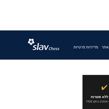
אתר
מדיניות פרטיות
✔️
ללא פשרות
ומנים בתקן FIDE