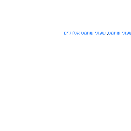
עוני שחמט
,
שעוני שחמט אנלוגיים