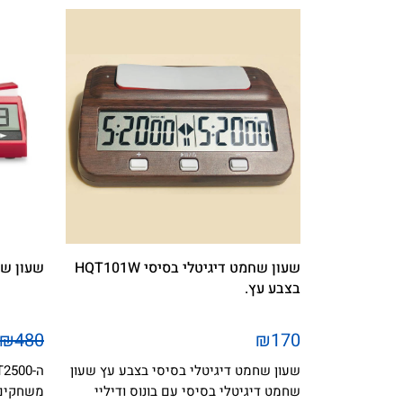
שעון שחמט דיגיטלי בסיסי HQT101W
שעון שחמט DGT2500 
בצבע עץ.
₪480
₪170
שעון שחמט דיגיטלי בסיסי בצבע עץ שעון
שחמט דיגיטלי בסיסי עם בונוס ודיליי
משחקים,