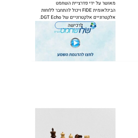
מאושר על ידי פדרציית השחמט
הבינלאומית FIDE ויכול להתחבר ללוחות
אלקטרוניים אלקטרוניים של DGT Echo.
לרכישה