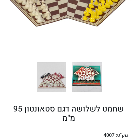
שחמט לשלושה דגם סטאונטון 95
מ"מ
מק"ט:
4007