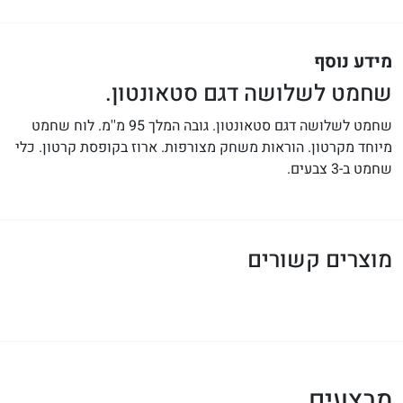
מידע נוסף
שחמט לשלושה דגם סטאונטון.
שחמט לשלושה דגם סטאונטון. גובה המלך 95 מ''מ. לוח שחמט
מיוחד מקרטון. הוראות משחק מצורפות. ארוז בקופסת קרטון. כלי
שחמט ב-3 צבעים.
מוצרים קשורים
מבצעים