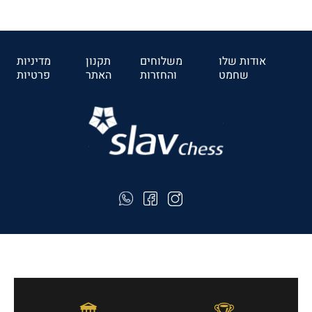
₪5110
לרכישה
אודות שלו
משלוחים
תקנון
מדיניות
שחמט
והחזרות
האתר
פרטיות