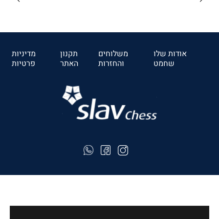
₪182
לרכישה
אודות שלו
משלוחים
תקנון
מדיניות
שחמט
והחזרות
האתר
פרטיות