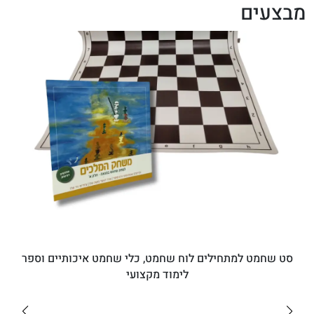
מבצעים
סט שחמט למתחילים לוח שחמט, כלי שחמט איכותיים וספר
לימוד מקצועי