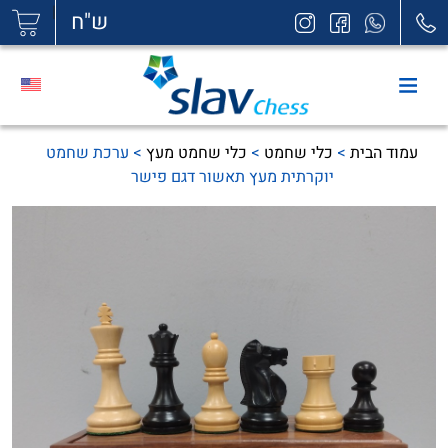
|
ש"ח
עמוד הבית
>
כלי שחמט
>
כלי שחמט מעץ
> ערכת שחמט
יוקרתית מעץ תאשור דגם פישר