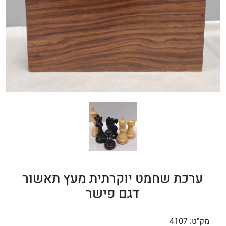
ערכת שחמט יוקרתית מעץ תאשור
דגם פישר
מק"ט:
4107