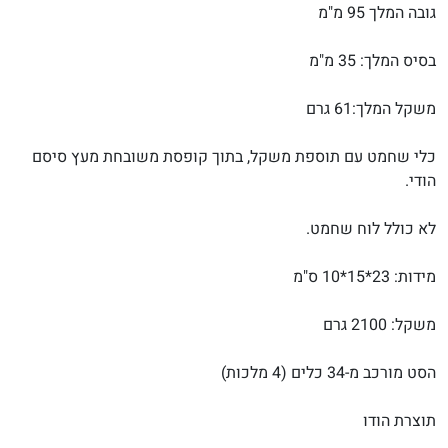
גובה המלך 95 מ"מ
בסיס המלך: 35 מ"מ
משקל המלך:61 גרם
כלי שחמט עם תוספת משקל, בתוך קופסת משובחת מעץ סיסם
הודי.
לא כולל לוח שחמט.
מידות: 23*15*10 ס"מ
משקל: 2100 גרם
הסט מורכב מ-34 כלים (4 מלכות)
תוצרת הודו