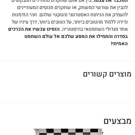
המכבד את עצמו.
בין אם אתם שחקנים מתחילים המבקשים
להבין את שורשי המשחק, או שחקנים מנוסים המעוניינים
להעמיק את הניתוח האסטרטגי והטקטי שלהם. זוהי הזדמנות
נדירה ללמוד מהטובים ביותר, על הטובים ביותר, דרך עיניו של
אחד מגדולי השחמטאי בהיסטוריה.
הזמינו עכשיו את הכרכים
בסדרה והתחילו את המסע שלכם אל עולם השחמט
האמיתי!
מוצרים קשורים
מבצעים