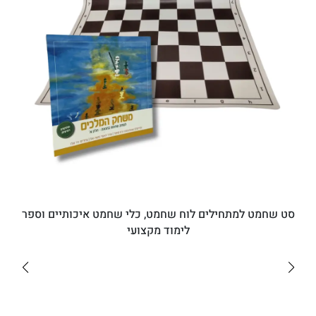
סט שחמט למתחילים לוח שחמט, כלי שחמט איכותיים וספר
לימוד מקצועי
₪182