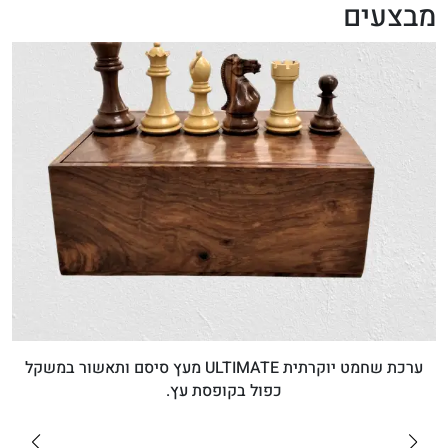
מבצעים
ערכת שחמט יוקרתית ULTIMATE מעץ סיסם ותאשור במשקל
כפול בקופסת עץ.