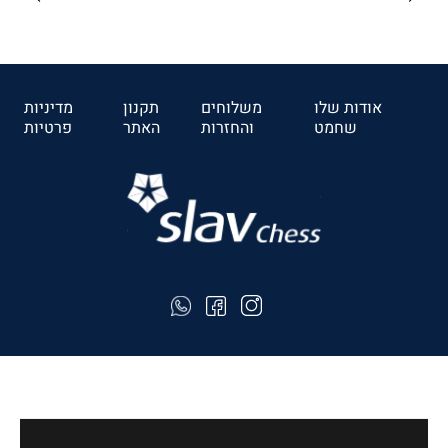
₪640
לרכישה
אודות שלו
משלוחים
תקנון
מדיניות
שחמט
והחזרות
האתר
פרטיות