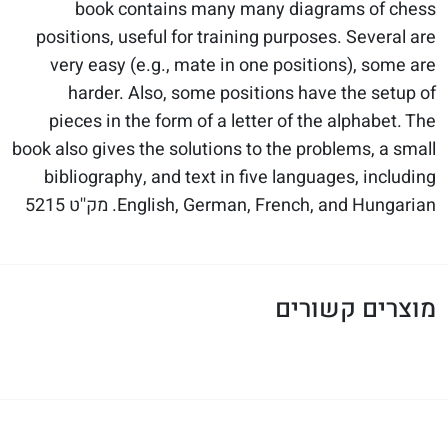
book contains many many diagrams of chess
positions, useful for training purposes. Several are
very easy (e.g., mate in one positions), some are
harder. Also, some positions have the setup of
pieces in the form of a letter of the alphabet. The
book also gives the solutions to the problems, a small
bibliography, and text in five languages, including
English, German, French, and Hungarian. מק''ט 5215
מוצרים קשורים