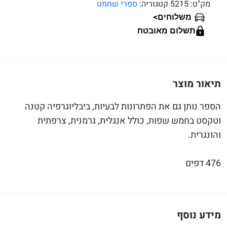
מק"ט:
5215
קטגוריה:
ספרי שחמט
>
משלוחים
תשלום מאובטח
תיאור מוצר
הספר נותן גם את הפתרונות לבעיות, ביבליוגרפיה קטנה
וטקסט בחמש שפות, כולל אנגלית, גרמנית, צרפתית
והונגרית.
476 דפים
מידע נוסף