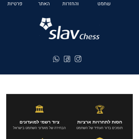
שחמט
והחזרות
האתר
פרטיות
🏛️
🏆
חסות לתחרויות ארציות
ציוד רשמי למועדונים
תומכים בדור העתיד של השחמט
הבחירה של מועדוני השחמט בישראל