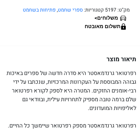
מק"ט:
5197
קטגוריות:
ספרי שחמט
,
פתיחות בשחמט
>
משלוחים
תשלום מאובטח
תיאור מוצר
רפרטואר גרנדמאסטר היא סדרה חדשה של ספרים באיכות
גבוהה המבוססת על העקרונות המרכזיות, שנכתבו על ידי
רבי-אומנים החזקים. המטרה היא לספק לקורא רפרטואר
שלם ברמה טובה מספיק לתחרויות עילית, ובוודאי גם
לאליפויות המועדונים.
רפרטואר גרנדמאסטר מספק רפרטואר שיימשך כל החיים.