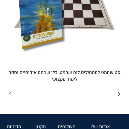
סט שחמט למתחילים לוח שחמט, כלי שחמט איכותיים וספר
לימוד מקצועי
₪182
לרכישה
אודות שלו
משלוחים
תקנון
מדיניות