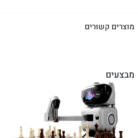
מוצרים קשורים
מבצעים