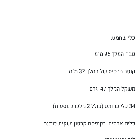
כלי שחמט:
גובה המלך 95 מ"מ
קוטר הבסיס של המלך 32 מ"מ
משקל המלך 47 גרם
34 כלי שחמט (כולל 2 מלכות נוספות)
כלים ארוזים בקופסת קרטון ושקית כותנה.