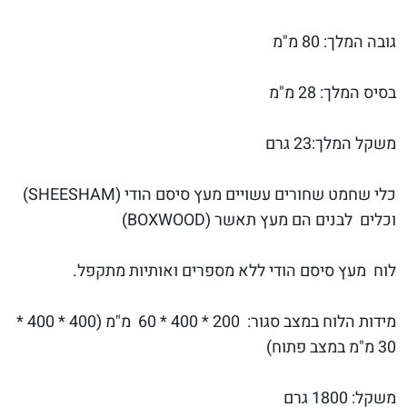
גובה המלך: 80 מ"מ
בסיס המלך: 28 מ"מ
משקל המלך:23 גרם
כלי שחמט שחורים עשויים מעץ סיסם הודי (SHEESHAM)
וכלים לבנים הם מעץ תאשר (BOXWOOD)
לוח מעץ סיסם הודי ללא מספרים ואותיות מתקפל.
מידות הלוח במצב סגור: 200 * 400 * 60 מ"מ (400 * 400 *
30 מ"מ במצב פתוח)
משקל: 1800 גרם