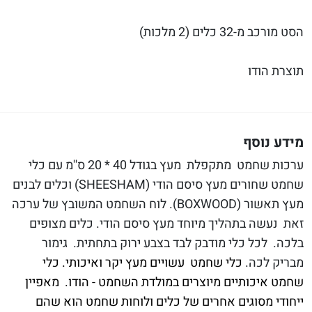
הסט מורכב מ-32 כלים (2 מלכות)
תוצרת הודו
מידע נוסף
ערכות שחמט מתקפלת מעץ בגודל 40 * 20 ס''מ עם כלי
שחמט שחורים מעץ סיסם הודי (SHEESHAM) וכלים לבנים
מעץ תאשור (BOXWOOD). לוח השחמט המשובץ של ערכה
זאת נעשה בתהליך מיוחד מעץ סיסם הודי. כלים מצופים
בלכה. לכל כלי מודבק לבד בצבע ירוק בתחתית. גימור
מבריק לכה.
כלי שחמט עשויים מעץ יקר ואיכותי. כלי
שחמט איכותיים מיוצרים במולדת השחמט - הודו. מאפיין
ייחודי מסוגים אחרים של כלים ולוחות שחמט הוא שהם