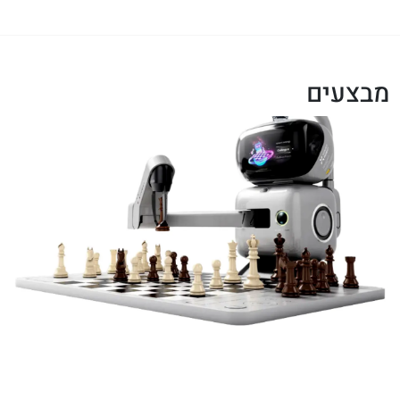
מבצעים