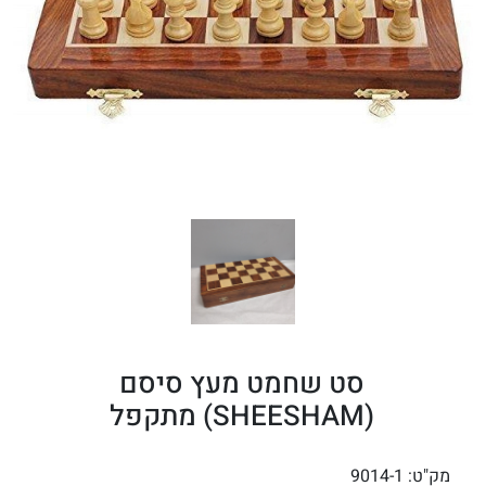
סט שחמט מעץ סיסם
(SHEESHAM) מתקפל
מק"ט:
9014-1