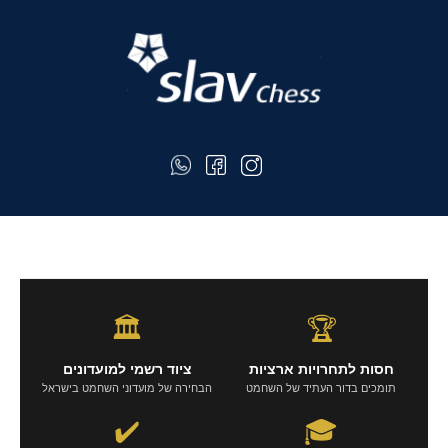
🏛️
🏆
חסות לתחרויות ארציות
ציוד רשמי למועדונים
תומכים בדור העתיד של השחמט
הבחירה של מועדוני השחמט בישראל
✔️
🎓