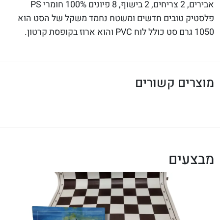
אבירים, 2 צריחים, 2 בישוף, 8 פיונים 100% חומרי PS
פלסטיק טובים חדשים ומשטח נחמד משקל של הסט הוא
1050 גרם סט כולל לוח PVC והוא ארוז בקופסת קרטון.
מוצרים קשורים
מבצעים