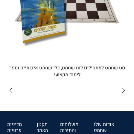
סט שחמט למתחילים לוח שחמט, כלי שחמט איכותיים וספר
לימוד מקצועי
₪182
לרכישה
אודות שלו
משלוחים
תקנון
מדיניות
שחמט
והחזרות
האתר
פרטיות