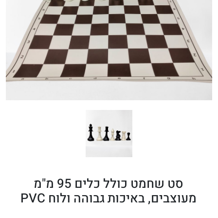
סט שחמט כולל כלים 95 מ"מ
מעוצבים, באיכות גבוהה ולוח PVC