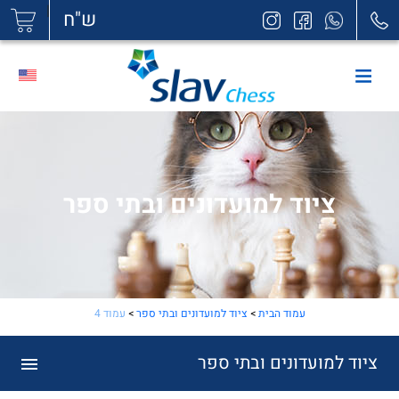
|
ש"ח
ציוד למועדונים ובתי ספר
עמוד הבית
>
ציוד למועדונים ובתי ספר
>
עמוד 4
ציוד למועדונים ובתי ספר