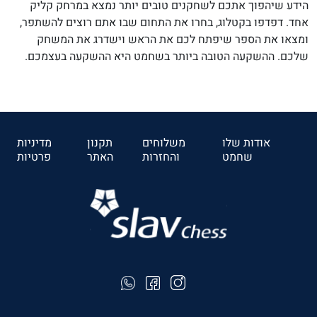
הידע שיהפוך אתכם לשחקנים טובים יותר נמצא במרחק קליק
אחד. דפדפו בקטלוג, בחרו את התחום שבו אתם רוצים להשתפר,
ומצאו את הספר שיפתח לכם את הראש וישדרג את המשחק
שלכם. ההשקעה הטובה ביותר בשחמט היא ההשקעה בעצמכם.
אודות שלו
משלוחים
תקנון
מדיניות
שחמט
והחזרות
האתר
פרטיות