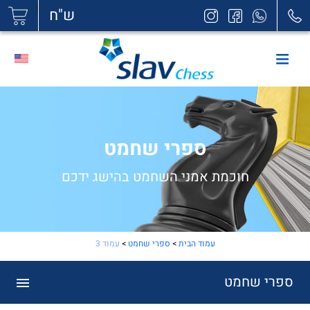
|
ש"ח
ספרי שחמט
חוכמת אמני השחמט בהישג ידכם
עמוד הבית
>
ספרי שחמט
>
עמוד 3
ספרי שחמט