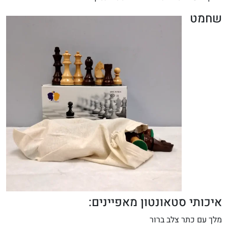
שחמט
איכותי סטאונטון מאפיינים:
מלך עם כתר צלב ברור