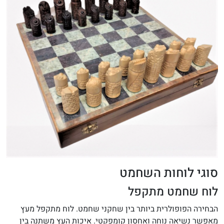
סוגי לוחות השחמט
לוח שחמט מתקפל
הבחירה הפופולרית ביותר בין שחקני שחמט. לוח מתקפל מעץ
מאפשר נשיאה נוחה ואחסון קומפקטי. איכות העץ משתנה בין