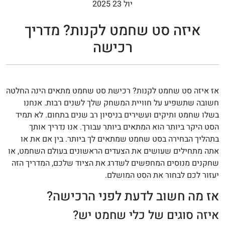
יול 23 2025
איזה סט שחמט לקנות? מדריך
רכישה
אז איזה סט שחמט לקנות? רכישת סט שחמט מתאים הינה החלטה
חשובה שתשפיע על חוויית המשחק שלך לשנים רבות. אנחנו
בשלו שחמט ותיקים ועשירים בניסיון רב שנים בתחום. לא תמיד
הסט היקר ביותר הוא המתאים ביותר עבורך. אנו נדריך אותך
בתהליך הבחירה בסט שחמט שמתאים לך ביותר. בין אם את או
אתה מתחילים שעושים את הצעדים הראשונים בעולם השחמט, או
שחקנים מנוסים המחפשים לשדרג את הציוד שלכם, המדריך הזה
יעזור לכם לבחור את הסט המושלם.
אז מה חשוב לדעת לפני הרכישה?
איזה סוגים של כלי שחמט יש?