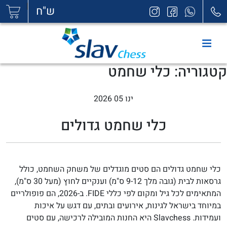
|
ש"ח
קטגוריה:
כלי שחמט
ינו 05 2026
כלי שחמט גדולים
כלי שחמט גדולים הם סטים מוגדלים של משחק השחמט, כולל
גרסאות לבית (גובה מלך 9-12 ס"מ) וענקיים לחוץ (מעל 30 ס"מ),
המתאימים לכל גיל ומקום לפי כללי FIDE. ב-2026, הם פופולריים
במיוחד בישראל לגינות, אירועים ובתים, עם דגש על איכות
ועמידות. Slavchess היא החנות המובילה לרכישה, עם סטים