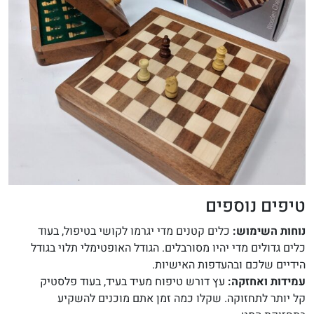
טיפים נוספים
נוחות השימוש:
כלים קטנים מדי יגרמו לקושי בטיפול, בעוד
כלים גדולים מדי יהיו מסורבלים. הגודל האופטימלי תלוי בגודל
הידיים שלכם ובהעדפות האישיות.
עמידות ואחזקה:
עץ דורש טיפוח מעיד בעיד, בעוד פלסטיק
קל יותר לתחזוקה. שקלו כמה זמן אתם מוכנים להשקיע