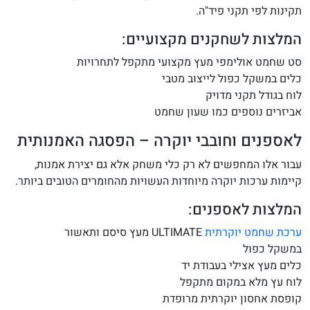
תקינות לפי תקני פיד"ה.
המלצות לשחקנים מקצועיים:
סט שחמט אולימפי מעץ מקצועי מתקפל לתחרויות
כלים במשקל כפול לייצוב מטבי
לוח בגודל תקני מדויק
אביזרים נוספים כמו שעון שחמט
לאספנים וחובבי יוקרה – הפסגה האמנותית
עבור אלו המחפשים לא רק כלי משחק אלא גם יצירת אמנות,
קיימות ערכות יוקרה מיוחדות העשויות מהחומרים הטובים ביותר.
המלצות לאספנים:
ערכת שחמט יוקרתית
ULTIMATE מעץ סיסם ותאשור
במשקל כפול
כלים מעץ אצילי בעבודת יד
לוח עץ מלא במקום מתקפל
קופסת אחסון יוקרתית מרופדת