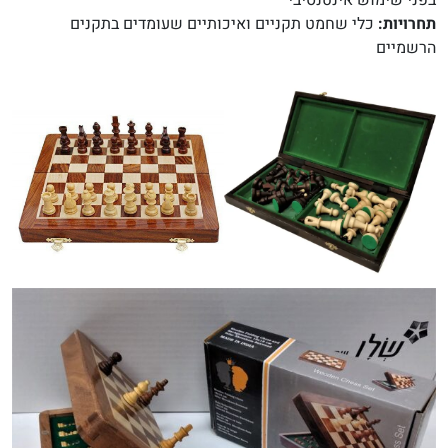
בפני שימוש אינטנסיבי
תחרויות:
כלי שחמט תקניים ואיכותיים שעומדים בתקנים
הרשמיים