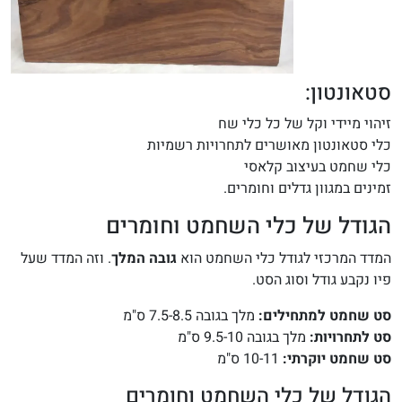
סטאונטון:
זיהוי מיידי וקל של כל כלי שח
כלי סטאונטון מאושרים לתחרויות רשמיות
כלי שחמט בעיצוב קלאסי
זמינים במגוון גדלים וחומרים.
הגודל של כלי השחמט וחומרים
המדד המרכזי לגודל כלי השחמט הוא
גובה המלך
. וזה המדד שעל
פיו נקבע גודל וסוג הסט.
סט שחמט למתחילים:
מלך בגובה 7.5-8.5 ס"מ
סט לתחרויות:
מלך בגובה 9.5-10 ס"מ
סט שחמט יוקרתי:
10-11 ס"מ
הגודל של כלי השחמט וחומרים