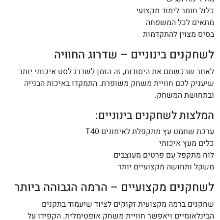
כלול חומר לימוד מקצועי
מתאים לכל המשפחה
בסיס מצוין להתקדמות
לשחקנים בינוניים – שדרוג החוויה
לאחר שרכשתם את היסודות, זה הזמן לשדרג לסט איכותי יותר
שיעניק לכם חוויית משחק משופרת. התמקדו באיכות הבנייה
ובתחושת המשחק.
המלצות לשחקנים בינוניים:
ערכת שחמט עץ מתקפלת לאימונים T40
כלים מעץ איכותי
לוח מתקפל עם פרטים מעוצבים
משקל ותחושה מקצועיים יותר
לשחקנים מקצועיים – הרמה הגבוהה ביותר
שחקנים ברמה מקצועית זקוקים לציוד שיעמוד בתקנים
הבינלאומיים ויאפשר חוויית משחק אופטימלית. הקפידו על