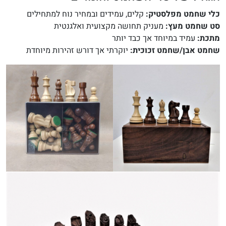
כלי שחמט מפלסטיק:
קלים, עמידים ובמחיר נוח למתחילים
סט שחמט מעץ:
מעניק תחושה מקצועית ואלגנטית
מתכת:
עמיד במיוחד אך כבד יותר
שחמט אבן/שחמט זכוכית:
יוקרתי אך דורש זהירות מיוחדת